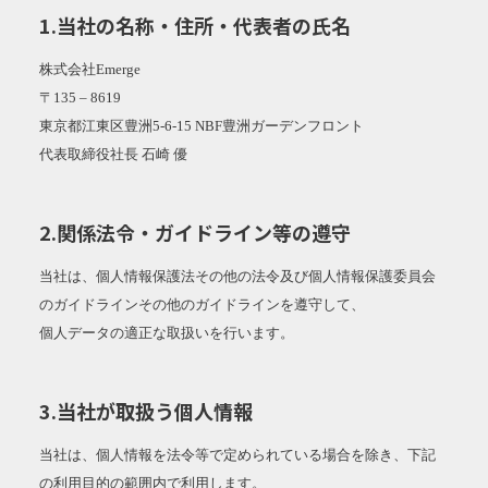
1.当社の名称・住所・代表者の氏名
株式会社Emerge
〒135 – 8619
東京都江東区豊洲5-6-15 NBF豊洲ガーデンフロント
代表取締役社長 石崎 優
2.関係法令・ガイドライン等の遵守
当社は、個人情報保護法その他の法令及び個人情報保護委員会
のガイドラインその他のガイドラインを遵守して、
個人データの適正な取扱いを行います。
3.当社が取扱う個人情報
当社は、個人情報を法令等で定められている場合を除き、下記
の利用目的の範囲内で利用します。