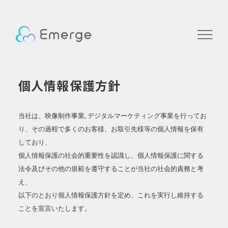
個人情報保護方針
当社は、映像制作事業, デジタルマーケティング事業を行ってお
り、その過程で多くのお客様、お取引先様等の個人情報を保有
しており、
個人情報保護の社会的重要性を認識し、個人情報保護に関する
法令及びその他の規範を遵守することが当社の社会的責務と考
え、
以下のとおり個人情報保護方針を定め、これを実行し維持する
ことを宣言いたします。