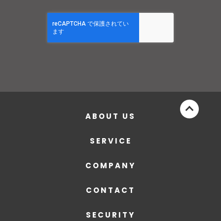
ABOUT US
SERVICE
COMPANY
CONTACT
SECURITY