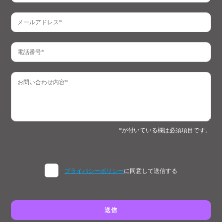
*が付いている欄は必須項目です。
プライバシーポリシー
に同意して送信する