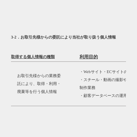
3-2．お取引先様からの委託により当社が取り扱う個人情報
取得する個人情報の種類
利用目的
・Webサイト・ECサイトの構
お取引先様からの業務委
・スチール・動画の撮影や取材
託により、取得・利用・
制作業務
廃棄等を行う個人情報
・顧客データベースの運用・管