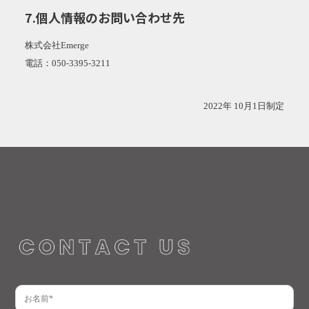
7.個人情報のお問い合わせ先
株式会社Emerge
電話：050-3395-3211
2022年 10月1日制定