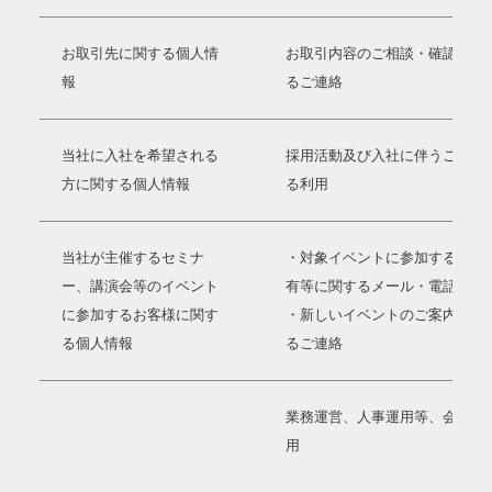
お取引先に関する個人情
お取引内容のご相談・確認等に
報
るご連絡
当社に入社を希望される
採用活動及び入社に伴うご連絡
方に関する個人情報
る利用
当社が主催するセミナ
・対象イベントに参加するため
ー、講演会等のイベント
有等に関するメール・電話等に
に参加するお客様に関す
・新しいイベントのご案内等に
る個人情報
るご連絡
業務運営、人事運用等、会社運
用