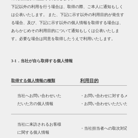
下記以外の利用を行う場合は、取得の際、ご本人に通知もしく
は公表いたします。 また、下記に示す以外の利用目的が発生す
る場合、及び、下記に示す以外の個人情報を取得する場合は、
あらかじめその利用目的について通知もしくは公表いたしま
す。必要な場合は同意を取得したうえで利用いたします。
3-1．当社が自ら取得する個人情報
取得する個人情報の種類
利用目的
当社へお問い合わせいた
・お問い合わせに対するメール
だいた方の個人情報
・お問い合わせいただいた方の
当社に来訪されるお客様
・当社担当者への取次対応
に関する個人情報