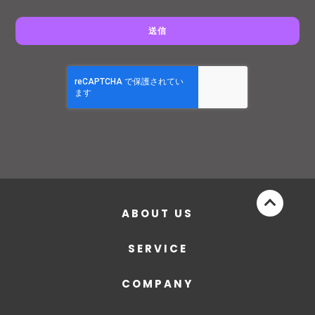
ABOUT US
SERVICE
COMPANY