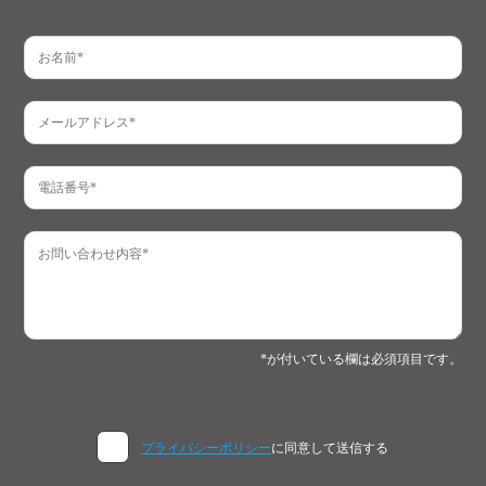
*が付いている欄は必須項目です。
プライバシーポリシー
に同意して送信する