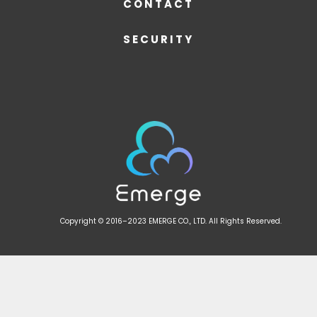
CONTACT
SECURITY
Copyright © 2016–2023 EMERGE CO., LTD. All Rights Reserved.